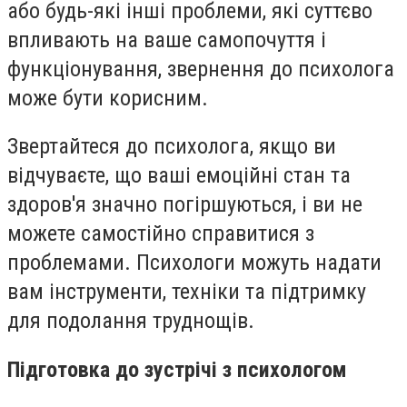
або будь-які інші проблеми, які суттєво
впливають на ваше самопочуття і
функціонування, звернення до психолога
може бути корисним.
Звертайтеся до психолога, якщо ви
відчуваєте, що ваші емоційні стан та
здоров'я значно погіршуються, і ви не
можете самостійно справитися з
проблемами. Психологи можуть надати
вам інструменти, техніки та підтримку
для подолання труднощів.
Підготовка до зустрічі з психологом