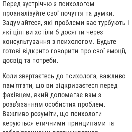
Перед зустріччю з психологом
проаналізуйте свої почуття та думки.
Задумайтеся, які проблеми вас турбують і
які цілі ви хотіли б досягти через
консультування з психологом. Будьте
готові відкрито говорити про свої емоції,
досвід та потреби.
Коли звертаєтесь до психолога, важливо
пам'ятати, що ви відкриваєтеся перед
фахівцем, який допомагає вам з
розв'язанням особистих проблем.
Важливо розуміти, що психологи
керуються етичними принципами та