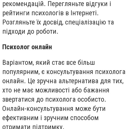
рекомендацій. Перегляньте відгуки і
рейтинги психологів в Інтернеті.
Розгляньте їх досвід, спеціалізацію та
підходи до роботи.
Психолог онлайн
Варіантом, який стає все більш
популярним, є консультування психолога
онлайн. Це зручна альтернатива для тих,
хто не має можливості або бажання
звертатися до психолога особисто.
Онлайн-консультування може бути
ефективним і зручним способом
отримати підтримку.