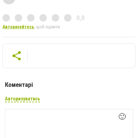
0,0
Авторизуйтесь
, щоб оцінити
Коментарі
Авторизуватись
🙂