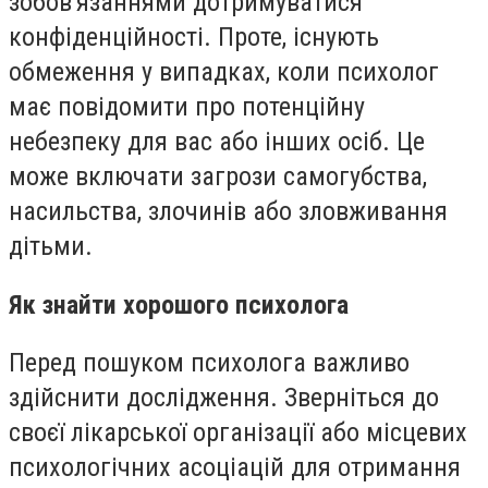
зобов'язаннями дотримуватися
конфіденційності. Проте, існують
обмеження у випадках, коли психолог
має повідомити про потенційну
небезпеку для вас або інших осіб. Це
може включати загрози самогубства,
насильства, злочинів або зловживання
дітьми.
Як знайти хорошого психолога
Перед пошуком психолога важливо
здійснити дослідження. Зверніться до
своєї лікарської організації або місцевих
психологічних асоціацій для отримання