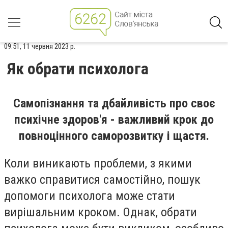
09:51, 11 червня 2023 р.
Як обрати психолога
Самопізнання та дбайливість про своє
психічне здоров'я - важливий крок до
повноцінного саморозвитку і щастя.
Коли виникають проблеми, з якими
важко справитися самостійно, пошук
допомоги психолога може стати
вирішальним кроком. Однак, обрати