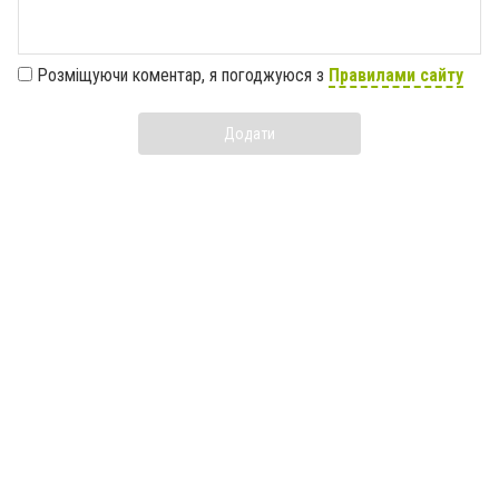
Розміщуючи коментар, я погоджуюся з
Правилами сайту
Додати