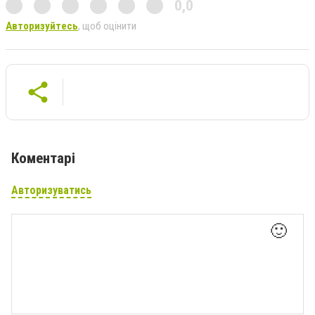
0,0
Авторизуйтесь
, щоб оцінити
Коментарі
Авторизуватись
🙂