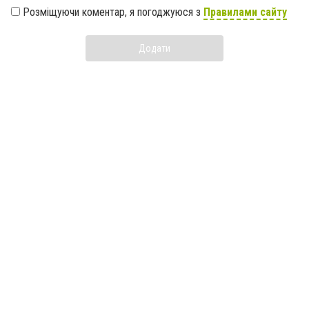
Розміщуючи коментар, я погоджуюся з
Правилами сайту
Додати