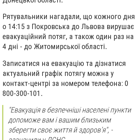
Рятувальники нагадали, що кожного дня
о 14:15 з Покровська до Львова вирушає
евакуаційний потяг, а також один раз на
4 дні - до Житомирської області.
Записатися на евакуацію та дізнатися
актуальний графік потягу можна у
контакт-центрі за номером телефона: 0
800-300-101.
"
Евакуація в безпечніші населені пункти
допоможе вам і вашим близьким
зберегти своє життя й здоров’я", -