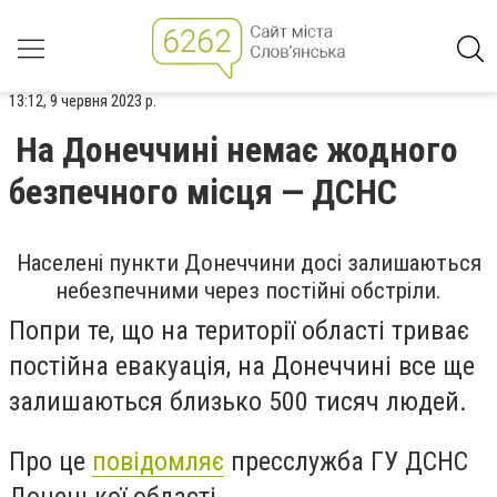
13:12, 9 червня 2023 р.
На Донеччині немає жодного
безпечного місця — ДСНС
Населені пункти Донеччини досі залишаються
небезпечними через постійні обстріли.
Попри те, що на території області триває
постійна евакуація, на Донеччині все ще
залишаються близько 500 тисяч людей.
Про це
повідомляє
пресслужба ГУ ДСНС
Донецької області.