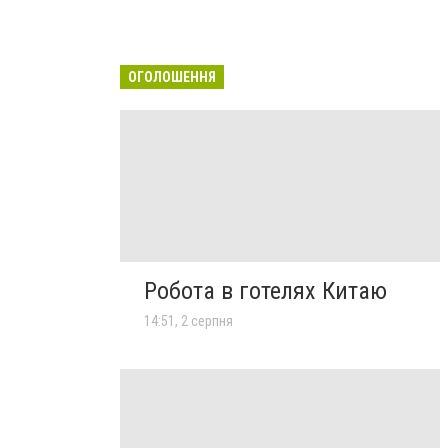
ОГОЛОШЕННЯ
Робота в готелях Китаю
14:51, 2 серпня