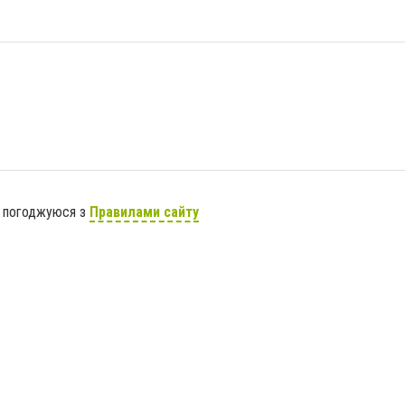
я погоджуюся з
Правилами сайту