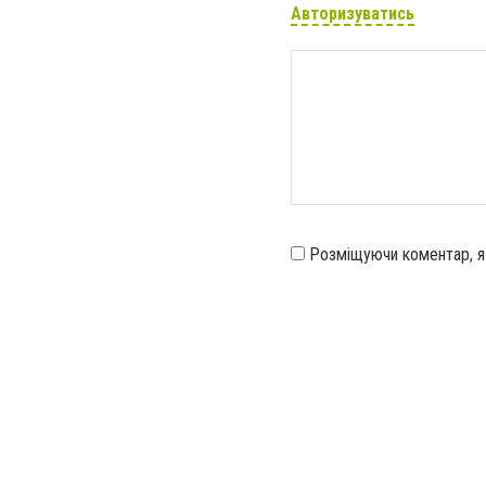
Авторизуватись
Розміщуючи коментар, 