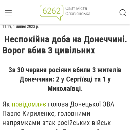
11:19, 1 липня 2023 р.
Неспокійна доба на Донеччині.
Ворог вбив 3 цивільних
За 30 червня росіяни вбили 3 жителів
Донеччини: 2 у Сергіївці та 1 у
Миколаївці.
Як
повідомляє
голова Донецької ОВА
Павло Кириленко, головними
напрямками атак російських військ