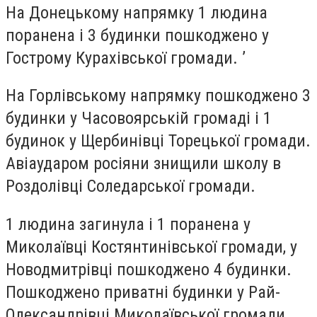
На Донецькому напрямку 1 людина
поранена і 3 будинки пошкоджено у
Гострому Курахівської громади. ʼ
На Горлівському напрямку пошкоджено 3
будинки у Часовоярській громаді і 1
будинок у Щербинівці Торецької громади.
Авіаударом росіяни знищили школу в
Роздолівці Соледарської громади.
1 людина загинула і 1 поранена у
Миколаївці Костянтинівської громади, у
Новодмитрівці пошкоджено 4 будинки.
Пошкоджено приватні будинки у Рай-
Олександрівці Миколаївської громади.