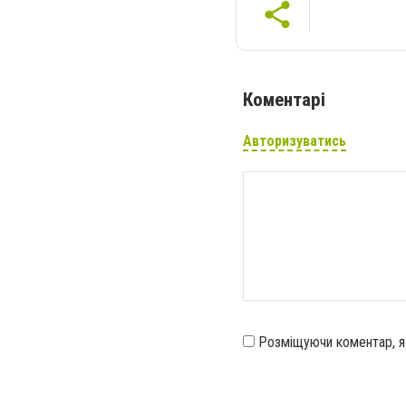
Коментарі
Авторизуватись
Розміщуючи коментар, 