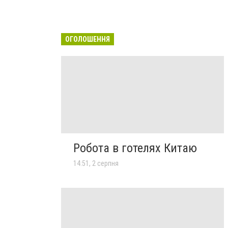
ОГОЛОШЕННЯ
Робота в готелях Китаю
14:51, 2 серпня