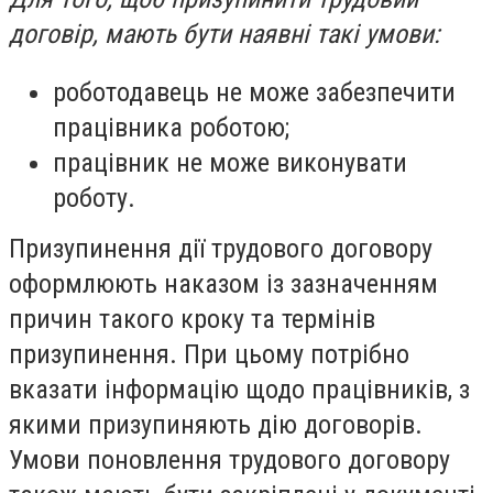
договір, мають бути наявні такі умови:
роботодавець не може забезпечити
працівника роботою;
працівник не може виконувати
роботу.
Призупинення дії трудового договору
оформлюють наказом із зазначенням
причин такого кроку та термінів
призупинення. При цьому потрібно
вказати інформацію щодо працівників, з
якими призупиняють дію договорів.
Умови поновлення трудового договору