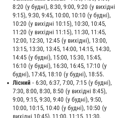
8:20 (у будні), 8:30, 9:00, 9:20 (у вихідні
9:15), 9:30, 9:45, 10:00, 10:10 (у будні),
10:20 (у вихідні 10:15), 10:30, 10:45,
11:20 (у вихідні 11:15), 11:30, 11:45,
12:00, 12:30, 12:45 (у вихідні), 13:00,
13:15, 13:30, 13:45, 14:00, 14:15, 14:30,
14:45 (у будні), 15:00, 15:30, 15:45,
16:10 (у будні), 16:30, 16:45, 17:10 (у
будні), 17:45, 18:10 (у будні), 18:55.
Лісний
- 6:30, 6:37, 7:00, 7:15 (у будні),
7:30, 8:00, 8:30, 8:50 (у вихідні 8:45),
9:00, 9:15, 9:30, 9:40 (у будні), 9:50,
10:00, 10:15, 10:40 (у будні), 10:50 (у
вихідні 10:45), 11:00, 11:15, 11:30,