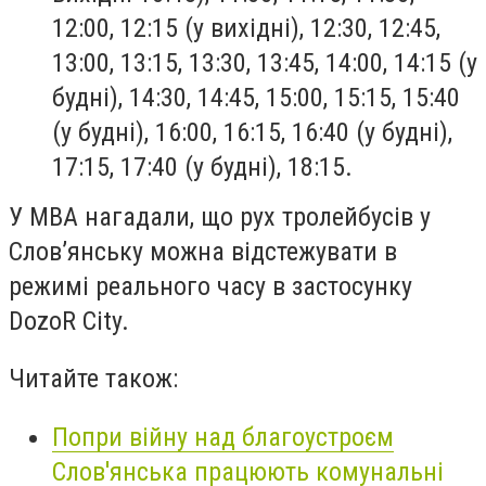
12:00, 12:15 (у вихідні), 12:30, 12:45,
13:00, 13:15, 13:30, 13:45, 14:00, 14:15 (у
будні), 14:30, 14:45, 15:00, 15:15, 15:40
(у будні), 16:00, 16:15, 16:40 (у будні),
17:15, 17:40 (у будні), 18:15.
У МВА нагадали, що рух тролейбусів у
Слов’янську можна відстежувати в
режимі реального часу в застосунку
DozoR City.
Читайте також:
Попри війну над благоустроєм
Слов'янська працюють комунальні