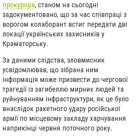
прокурора
, станом на сьогодні
задокументовано, що за час співпраці з
ворогом колаборант встиг передати дві
локації українських захисників у
Краматорську.
За даними слідства, зловмисник
усвідомлював, що зібрана ним
інформація може призвести до чергової
трагедії із загибеллю мирних людей та
руйнуванням інфраструктури, як це було
внаслідок ракетного удару російської
армії по місцевому закладу харчування
наприкінці червня поточного року.