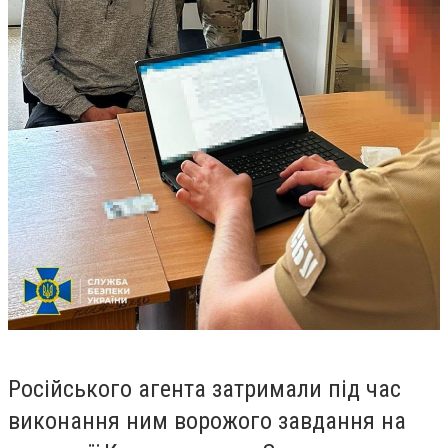
Російського агента затримали під час
виконання ним ворожого завдання на