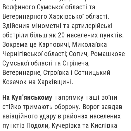
Волфиного Сумської області та
Ветеринарного Харківської області.
Здійснив мінометні та артилерійські
обстріли більш як 20 населених пунктів.
Зокрема це Карповичі, Миколаївка
Чернігівської області; Сопич, Ромашкове
Сумської області та Стрілеча,
Ветеринарне, Строївка і Сотницький
Козачок на Харківщині.
На Куп’янському
напрямку наші воїни
стійко тримають оборону. Ворог завдав
авіаційного удару в районах населених
пунктів Подоли, Кучерівка та Кислівка