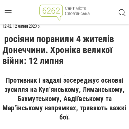
12:42, 12 липня 2023 р.
росіяни поранили 4 жителів
Донеччини. Хроніка великої
війни: 12 липня
Противник і надалі зосереджує основні
зусилля на Куп’янському, Лиманському,
Бахмутському, Авдіївському та
Мар’їнському напрямках, тривають важкі
бої.