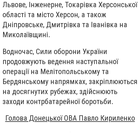
Львове, Інженерне, Токарівка Херсонської
області та місто Херсон, а також
Дніпровське, Дмитрівка та Іванівка на
Миколаївщині.
Водночас, Сили оборони України
продовжують ведення наступальної
операції на Мелітопольському та
Бердянському напрямках, закріплюються
на досягнутих рубежах, здійснюють
заходи контрбатарейної боротьби.
Голова Донецької ОВА Павло Кириленко