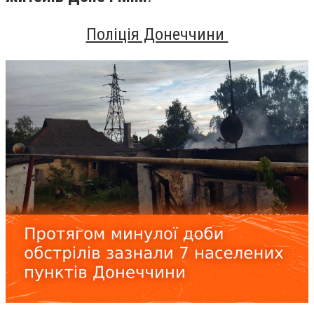
Поліція Донеччини