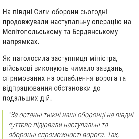
На півдні Сили оборони сьогодні
продовжували наступальну операцію на
Мелітопольському та Бердянському
напрямках.
Як наголосила заступниця міністра,
військові виконують чимало завдань,
спрямованих на ослаблення ворога та
відпрацювання обстановки до
подальших дій.
"За останні тижні наші оборонці на півдні
суттєво підірвали наступальні та
оборонні спроможності ворога. Так,