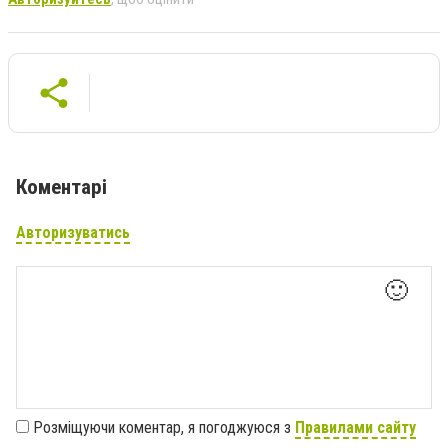
Коментарі
Авторизуватись
🙂
Розміщуючи коментар, я погоджуюся з
Правилами сайту