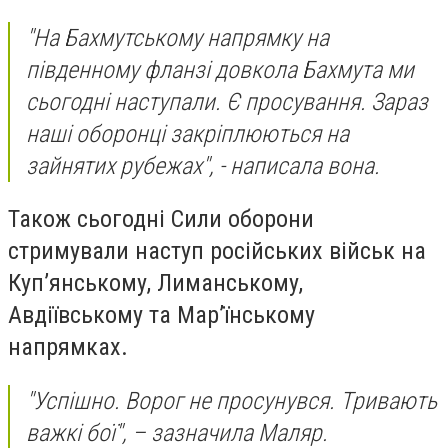
"На Бахмутському напрямку на
південному фланзі довкола Бахмута ми
сьогодні наступали. Є просування. Зараз
наші оборонці закріплюються на
зайнятих рубежах", - написала вона.
Також сьогодні Сили оборони
стримували наступ російських військ на
Куп’янському, Лиманському,
Авдіївському та Мар’їнському
напрямках.
"Успішно. Ворог не просунувся. Тривають
важкі бої", – зазначила Маляр.