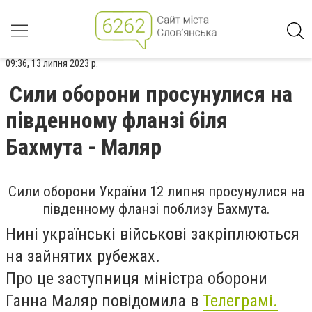
09:36, 13 липня 2023 р.
Сили оборони просунулися на
південному фланзі біля
Бахмута - Маляр
Сили оборони України 12 липня просунулися на
південному фланзі поблизу Бахмута.
Нині українські військові закріплюються
на зайнятих рубежах.
Про це заступниця міністра оборони
Ганна Маляр повідомила в
Телеграмі.