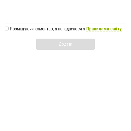
Розміщуючи коментар, я погоджуюся з
Правилами сайту
Додати