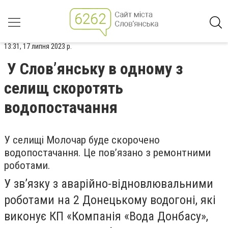
13:31, 17 липня 2023 р.
У Слов’янську в одному з
селищ скоротять
водопостачання
У селищі Молочар буде скорочено
водопостачання. Це пов’язано з ремонтними
роботами.
У зв’язку з аварійно-відновлювальними
роботами на 2 Донецькому водогоні, які
виконує КП «Компанія «Вода Донбасу»,