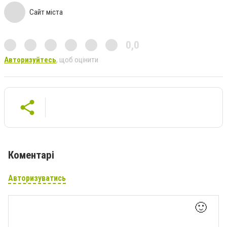
Сайт міста
0,0
Авторизуйтесь
, щоб оцінити
Коментарі
Авторизуватись
🙂