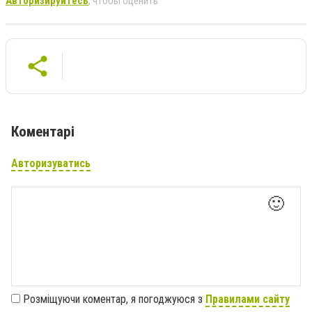
Авторизируйтесь
, чтобы оценить
Коментарі
Авторизуватись
🙂
Розміщуючи коментар, я погоджуюся з
Правилами сайту