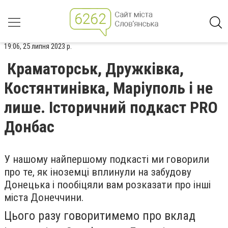
19:06, 25 липня 2023 р.
Краматорськ, Дружківка,
Костянтинівка, Маріуполь і не
лише. Історичний подкаст PRO
Донбас
У нашому найпершому подкасті ми говорили
про те, як іноземці вплинули на забудову
Донецька і пообіцяли вам розказати про інші
міста Донеччини.
Цього разу говоритимемо про вклад