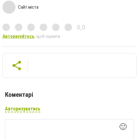
Сайт міста
0,0
Авторизуйтесь
, щоб оцінити
Коментарі
Авторизуватись
🙂