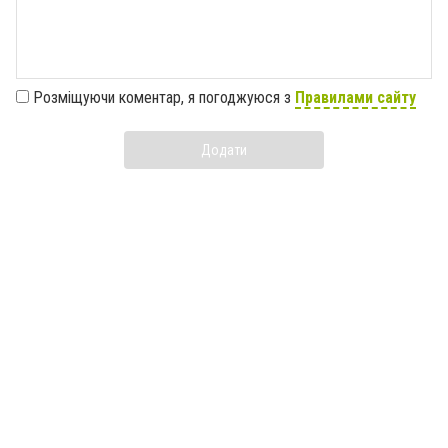
Розміщуючи коментар, я погоджуюся з
Правилами сайту
Додати