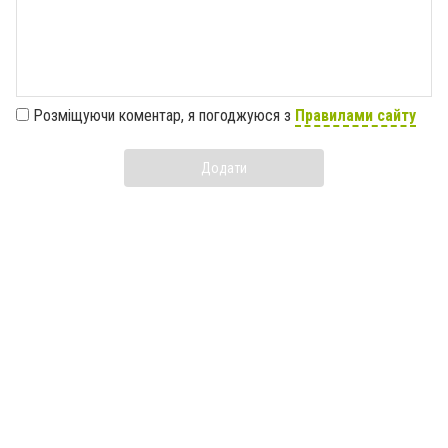
Розміщуючи коментар, я погоджуюся з
Правилами сайту
Додати