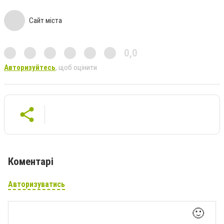
Сайт міста
0,0
Авторизуйтесь
, щоб оцінити
Коментарі
Авторизуватись
🙂