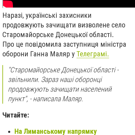
Наразі, українські захисники
продовжують зачищати визволене село
Старомайорське Донецької області.
Про це повідомила заступниця міністра
оборони Ганна Маляр у
Телеграмі.
"Старомайорське Донецької області -
звільнили. Зараз наші оборонці
продовжують зачищати населений
пункт", - написала Маляр.
Читайте:
На Лиманському напрямку