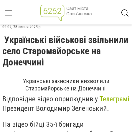
09:02, 28 липня 2023 р.
Українські військові звільнили
село Старомайорське на
Донеччині
Українські захисники визволили
Старомайорське на Донеччині.
Відповідне відео оприлюднив у
Телеграмі
Президент Володимир Зеленський.
На відео бійці 35-ї бригади