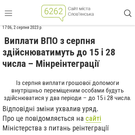
17:06, 2 серпня 2023 р.
Виплати ВПО з серпня
здійснюватимуть до 15 і 28
числа – Мінреінтеграції
Із серпня виплати грошової допомоги
внутрішньо переміщеним особами будуть
здійснюватися у два періоди – до 15 і 28 числа.
Відповідні зміни ухвалив уряд.
Про це повідомляється на
сайті
Міністерства з питань реінтеграції