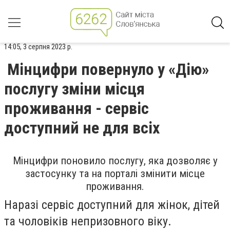
14:05, 3 серпня 2023 р.
Мінцифри повернуло у «Дію»
послугу зміни місця
проживання - сервіс
доступний не для всіх
Мінцифри поновило послугу, яка дозволяє у
застосунку та на порталі змінити місце
проживання.
Наразі сервіс доступний для жінок, дітей
та чоловіків непризовного віку.