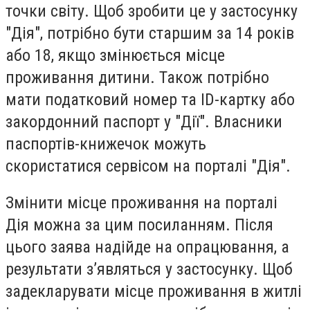
точки світу. Щоб зробити це у застосунку
"Дія", потрібно бути старшим за 14 років
або 18, якщо змінюється місце
проживання дитини. Також потрібно
мати податковий номер та ID-картку або
закордонний паспорт у "Дії". Власники
паспортів-книжечок можуть
скористатися сервісом на порталі "Дія".
Змінити місце проживання на порталі
Дія можна за цим посиланням. Після
цього заява надійде на опрацювання, а
результати з’являться у застосунку. Щоб
задекларувати місце проживання в житлі