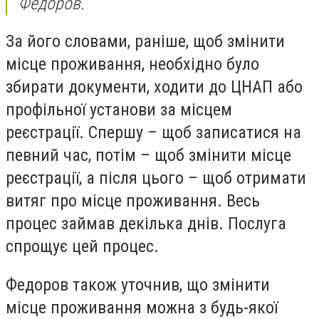
Федоров.
За його словами, раніше, щоб змінити
місце проживання, необхідно було
збирати документи, ходити до ЦНАП або
профільної установи за місцем
реєстрації. Спершу – щоб записатися на
певний час, потім – щоб змінити місце
реєстрації, а після цього – щоб отримати
витяг про місце проживання. Весь
процес займав декілька днів. Послуга
спрощує цей процес.
Федоров також уточнив, що змінити
місце проживання можна з будь-якої