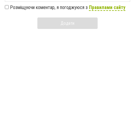
Розміщуючи коментар, я погоджуюся з
Правилами сайту
Додати