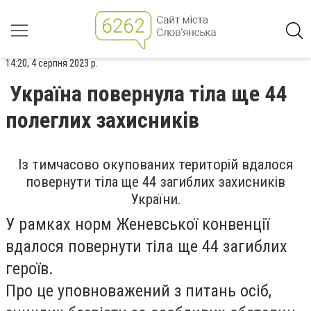
14:20, 4 серпня 2023 р.
Україна повернула тіла ще 44
полеглих захисників
Із тимчасово окупованих територій вдалося
повернути тіла ще 44 загиблих захисників
України.
У рамках норм Женевської конвенції
вдалося повернути тіла ще 44 загиблих
героїв.
Про це уповноважений з питань осіб,