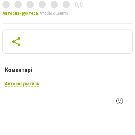
0,0
Авторизируйтесь
, чтобы оценить
Коментарі
Авторизуватись
🙂