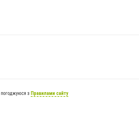
я погоджуюся з
Правилами сайту