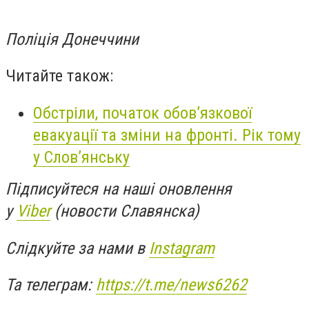
Поліція Донеччини
Читайте також:
Обстріли, початок обов’язкової
евакуації та зміни на фронті. Рік тому
у Слов’янську
Підписуйтеся на наші оновлення
у
Viber
(новости Славянска)
Слідкуйте за нами в
Instagram
Та телеграм:
https://t.me/news6262