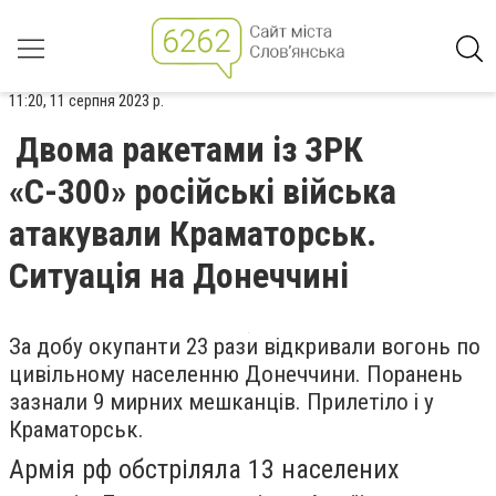
11:20, 11 серпня 2023 р.
Двома ракетами із ЗРК
«С-300» російські війська
атакували Краматорськ.
Ситуація на Донеччині
За добу окупанти 23 рази відкривали вогонь по
цивільному населенню Донеччини. Поранень
зазнали 9 мирних мешканців. Прилетіло і у
Краматорськ.
Армія рф обстріляла 13 населених