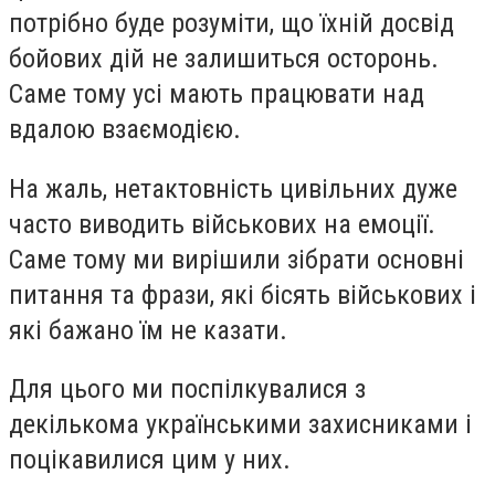
потрібно буде розуміти, що їхній досвід
бойових дій не залишиться осторонь.
Саме тому усі мають працювати над
вдалою взаємодією.
На жаль, нетактовність цивільних дуже
часто виводить військових на емоції.
Саме тому ми вирішили зібрати основні
питання та фрази, які бісять військових і
які бажано їм не казати.
Для цього ми поспілкувалися з
декількома українськими захисниками і
поцікавилися цим у них.