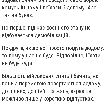
комусь іншому і поїхали б додому. Але
так не буває.
По-перше, під час воєнного стану не
відбувається демобілізацій.
По-друге, якщо всі просто поїдуть додому,
то дому у нас не буде. Відповідно, і їхати
не буде куди.
Більшість військових спить і бачить, як
вони з перемогою повертаються додому,
до рідних, до сім’ї. На жаль, зараз це
можливо лише у коротких відпустках.