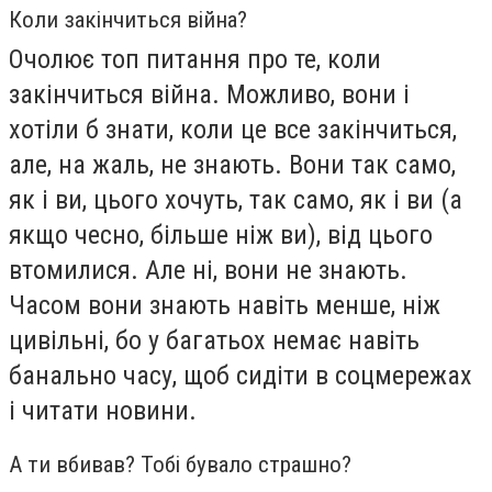
Коли закінчиться війна?
Очолює топ питання про те, коли
закінчиться війна. Можливо, вони і
хотіли б знати, коли це все закінчиться,
але, на жаль, не знають. Вони так само,
як і ви, цього хочуть, так само, як і ви (а
якщо чесно, більше ніж ви), від цього
втомилися. Але ні, вони не знають.
Часом вони знають навіть менше, ніж
цивільні, бо у багатьох немає навіть
банально часу, щоб сидіти в соцмережах
і читати новини.
А ти вбивав? Тобі бувало страшно?