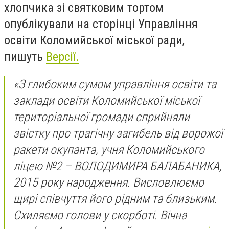
хлопчика зі святковим тортом
опублікували на сторінці Управління
освіти Коломийської міської ради,
пишуть
Версії.
«З глибоким сумом управління освіти та
заклади освіти Коломийської міської
територіальної громади сприйняли
звістку про трагічну загибель від ворожої
ракети окупанта, учня Коломийського
ліцею №2 – ВОЛОДИМИРА БАЛАБАНИКА,
2015 року народження. Висловлюємо
щирі співчуття його рідним та близьким.
Схиляємо голови у скорботі. Вічна