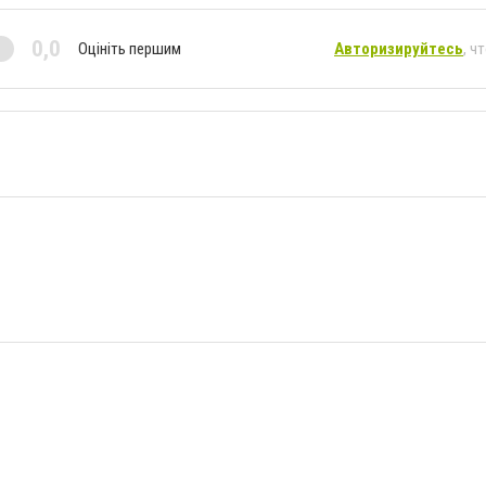
0,0
Оцініть першим
Авторизируйтесь
, ч