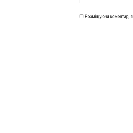
Розміщуючи коментар, 