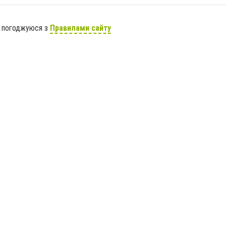
я погоджуюся з
Правилами сайту