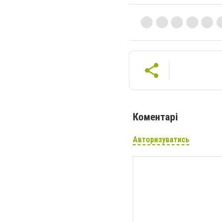
Коментарі
Авторизуватись