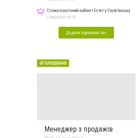
Стоматологічний кабінет Естет у Слов'янську
+380(66)307-55-75
Додати підприємство
ОГОЛОШЕННЯ
Менеджер з продажів