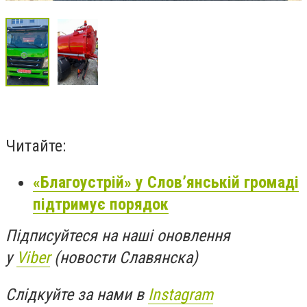
Читайте:
«Благоустрій» у Слов’янській громаді
підтримує порядок
Підписуйтеся на наші оновлення
у
Viber
(новости Славянска)
Слідкуйте за нами в
Instagram