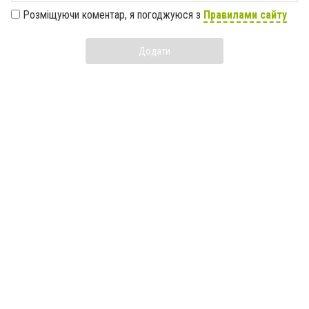
Розміщуючи коментар, я погоджуюся з
Правилами сайту
Додати