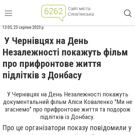
13:05, 23 серпня 2023 р.
У Чернівцях на День
Незалежності покажуть фільм
про прифронтове життя
підлітків з Донбасу
У Чернівцях на День Незалежності покажуть
документальний фільм Аліси Коваленко "Ми не
згаснемо" про прифронтове життя та подорож
підлітків із Донбасу.
Про це організатори показу повідомили у