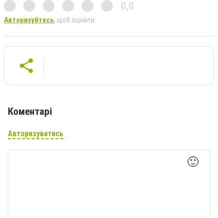
0,0
Авторизуйтесь
, щоб оцінити
Коментарі
Авторизуватись
🙂