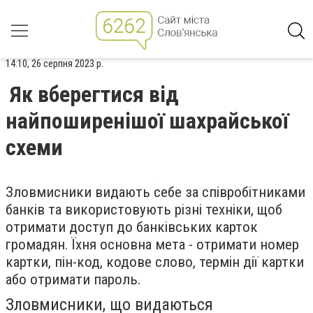
14:10, 26 серпня 2023 р.
Як вберегтися від
найпоширенішої шахрайської
схеми
Зловмисники видають себе за співробітниками
банків та використовують різні техніки, щоб
отримати доступ до банківських карток
громадян. Їхня основна мета - отримати номер
картки, пін-код, кодове слово, термін дії картки
або отримати пароль.
Зловмисники, що видаються