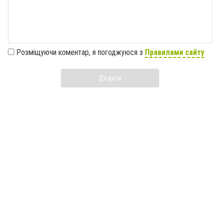
Розміщуючи коментар, я погоджуюся з
Правилами сайту
Додати