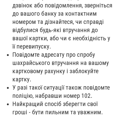
дзвінок або повідомлення, зверніться
до вашого банку за контактним
номером та дізнайтеся, чи справді
відбулися будь-які втручання до
вашої картки, або чи є необхідність у
її перевипуску.
Повідомте адресату про спробу
шахрайського втручання на вашому
картковому рахунку і заблокуйте
картку.
У разі такої ситуації також повідомте
поліцію, набравши номер 102.
Найкращий спосіб зберегти свої
гроші - бути пильним та уважним.