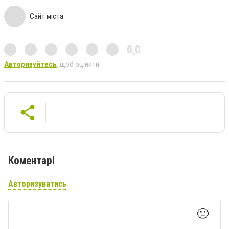
Сайт міста
0,0
Авторизуйтесь
, щоб оцінити
Коментарі
Авторизуватись
🙂