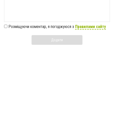
Розміщуючи коментар, я погоджуюся з
Правилами сайту
Додати