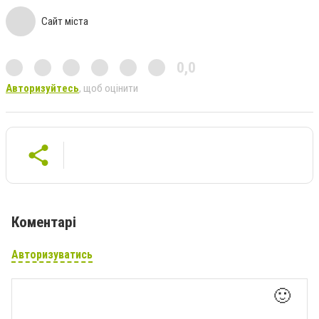
Сайт міста
0,0
Авторизуйтесь
, щоб оцінити
Коментарі
Авторизуватись
🙂