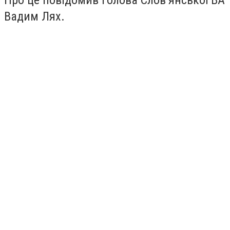
Вадим Лях.