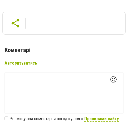
Коментарі
Авторизуватись
🙂
Розміщуючи коментар, я погоджуюся з
Правилами сайту