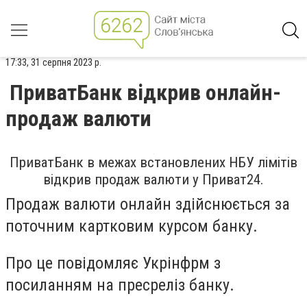
17:33, 31 серпня 2023 р.
ПриватБанк відкрив онлайн-
продаж валюти
ПриватБанк в межах встановлених НБУ лімітів
відкрив продаж валюти у Приват24.
Продаж валюти онлайн здійснюється за
поточним картковим курсом банку.
Про це повідомляє Укрінфрм з
посиланням на пресреліз банку.