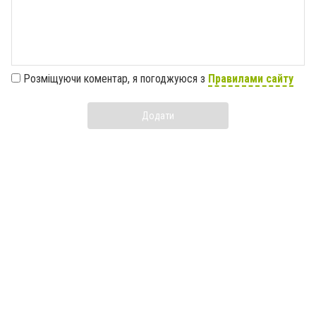
Розміщуючи коментар, я погоджуюся з
Правилами сайту
Додати