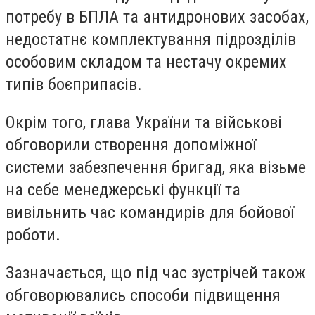
потребу в БПЛА та антидронових засобах,
недостатнє комплектування підрозділів
особовим складом та нестачу окремих
типів боєприпасів.
Окрім того, глава України та військові
обговорили створення допоміжної
системи забезпечення бригад, яка візьме
на себе менеджерські функції та
вивільнить час командирів для бойової
роботи.
Зазначається, що під час зустрічей також
обговорювались способи підвищення