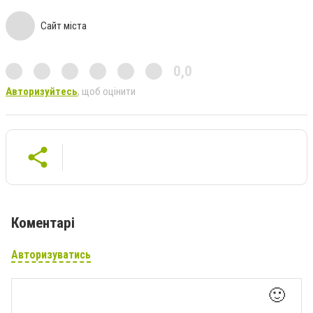
Сайт міста
0,0
Авторизуйтесь
, щоб оцінити
Коментарі
Авторизуватись
🙂