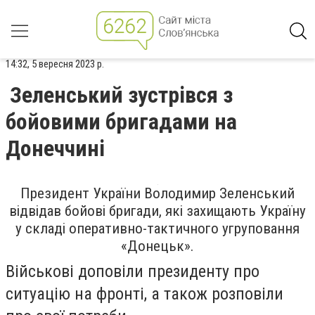
14:32, 5 вересня 2023 р.
Зеленський зустрівся з
бойовими бригадами на
Донеччині
Президент України Володимир Зеленський
відвідав бойові бригади, які захищають Україну
у складі оперативно-тактичного угруповання
«Донецьк».
Військові доповіли президенту про
ситуацію на фронті, а також розповіли