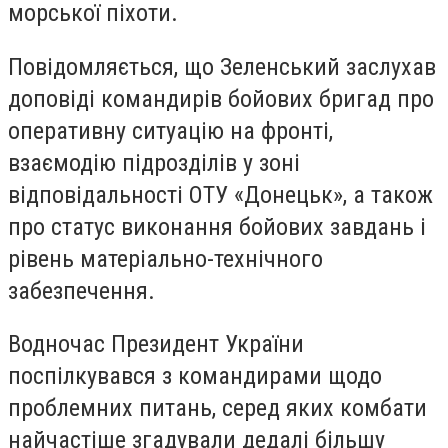
морської піхоти.
Повідомляється, що Зеленський заслухав
доповіді командирів бойових бригад про
оперативну ситуацію на фронті,
взаємодію підрозділів у зоні
відповідальності ОТУ «Донецьк», а також
про статус виконання бойових завдань і
рівень матеріально-технічного
забезпечення.
Водночас Президент України
поспілкувався з командирами щодо
проблемних питань, серед яких комбати
найчастіше згадували дедалі більшу