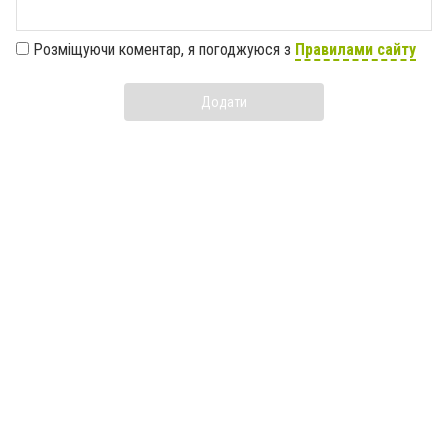
Розміщуючи коментар, я погоджуюся з
Правилами сайту
Додати