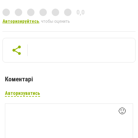
0,0
Авторизируйтесь
, чтобы оценить
Коментарі
Авторизуватись
🙂