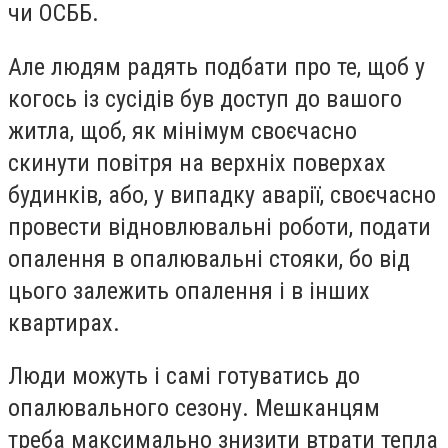
чи ОСББ.
Але людям радять подбати про те, щоб у
когось із сусідів був доступ до вашого
житла, щоб, як мінімум своєчасно
скинути повітря на верхніх поверхах
будинків, або, у випадку аварії, своєчасно
провести відновлювальні роботи, подати
опалення в опалювальні стояки, бо від
цього залежить опалення і в інших
квартирах.
Люди можуть і самі готуватись до
опалювального сезону. Мешканцям
треба максимально знизити втрати тепла