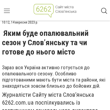
10:12, 14 вересня 2023 р.
Яким буде опалювальний
сезон у Слов’янську та чи
готове до нього місто
Зараз вся Україна активно готується до
опалювального сезону. Особливо
підготованими мають бути міста та райони, які
знаходяться зовсім близько до бойових дій.
Журналісти Сайту міста Слов’янська
6262.com.ua поспілкувались із