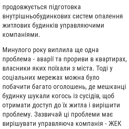
продовжується підготовка
внутрішньобудинкових систем опалення
житлових будинків управляючими
компаніями.
Минулого року виплила ще одна
проблема - аварії та прориви в квартирах,
власники яких поїхали з міста. Тоді у
соціальних мережах можна було
побачити багато оголошень, де мешканці
будинку шукали когось із сусідів, щоб
отримати доступ до їх житла і вирішити
проблему. Зазвичай ці проблеми має
вирішувати управляюча компанія - ЖЕК