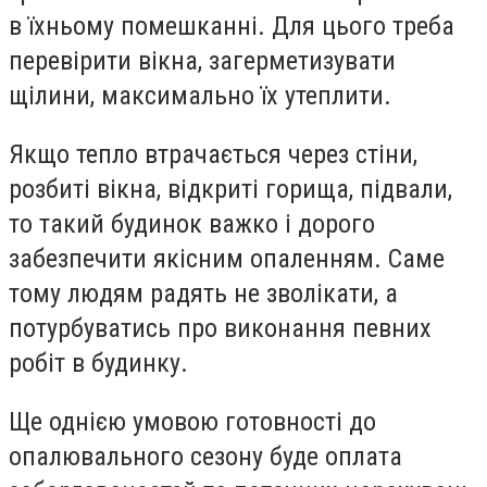
в їхньому помешканні. Для цього треба
перевірити вікна, загерметизувати
щілини, максимально їх утеплити.
Якщо тепло втрачається через стіни,
розбиті вікна, відкриті горища, підвали,
то такий будинок важко і дорого
забезпечити якісним опаленням. Саме
тому людям радять не зволікати, а
потурбуватись про виконання певних
робіт в будинку.
Ще однією умовою готовності до
опалювального сезону буде оплата