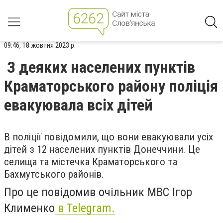
09:46, 18 жовтня 2023 р.
З деяких населених пунктів
Краматорського району поліція
евакуювала всіх дітей
В поліції повідомили, що вони евакуювали усіх
дітей з 12 населених пунктів Донеччини. Це
селища та містечка Краматорського та
Бахмутського районів.
Про це повідомив очільник МВС Ігор
Клименко
в Telegram.