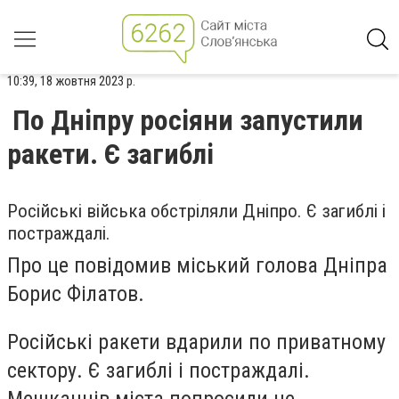
10:39, 18 жовтня 2023 р.
По Дніпру росіяни запустили
ракети. Є загиблі
Російські війська обстріляли Дніпро. Є загиблі і
постраждалі.
Про це повідомив міський голова Дніпра
Борис Філатов.
Російські ракети вдарили по приватному
сектору. Є загиблі і постраждалі.
Мешканців міста попросили не