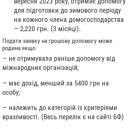
вересня 2023 року, отримає допомогу
для підготовки до зимового періоду
на кожного члена домогосподарства
— 2,220 грн. (3 місяці).
Подати заявку на грошову допомогу може
родина якщо:
— не отримувала раніше допомогу від
міжнародних організацій;
— має дохід, менший за 5400 грн на
особу;
— належить до категорій із критеріями
вразливості. (Весь перелік є на сайті БФ)