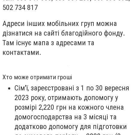
502 734 817
Адреси інших мобільних груп можна
дізнатися на сайті благодійного фонду.
Там існує мапа з адресами та
контактами.
Хто може отримати гроші
Сім'ї, зареєстровані з 1 по 30 вересня
2023 року, отримають допомогу у
розмірі 2,220 грн на кожного члена
домогосподарства на 3 місяці та
додатково допомогу для підготовки