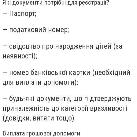
Які документи потрібні для реєстрації?
— Паспорт;
— податковий номер;
— свідоцтво про народження дітей (за
наявності);
— номер банківської картки (необхідний
для виплати допомоги);
— будь-які документи, що підтверджують
приналежність до категорії вразливості
(довідки, витяги тощо)
Виплата грошової допомоги