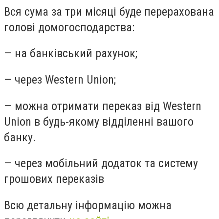
Вся сума за три місяці буде перерахована
голові домогосподарства:
— на банківський рахунок;
— через Western Union;
— можна отримати переказ від Western
Union в будь-якому відділенні вашого
банку.
— через мобільний додаток та систему
грошових переказів
Всю детальну інформацію можна