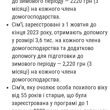
до зимового періоду — 2220 грн (3
місяці) на кожного члена
домогосподарства.
Сім'ї, зареєстровані з 1 жовтня до
кінця 2023 року, отримають допомогу
у розмірі 3,6 тис. на кожного члена
домогосподарства та додатково
допомогу для підготовки до
зимового періоду — 2,220 грн (3
місяці) на кожного члена
домогосподарства.
Сім'я, яку очолює особа похилого віку
від 55 років і старше, що була
зареєстрована у програмі до 1