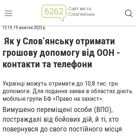
12:19, 19 жовтня 2023 р.
Як у Слов’янську отримати
грошову допомогу від ООН -
контакти та телефони
Українці можуть отримати до 10,8 тис. грн
допомоги. Для подання заяви в областях діють
мобільні групи БФ «Право на захист».
Вимушено переміщені особи (ВПО),
постраждалі від бойових дій, й ті, хто
повернувся до свого постійного місця