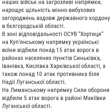
наших військ на загрозливі напрямки,
нарощує щільність мінно-вибухових
загороджень вздовж державного кордону
в бєлгородській області.
В зоні відповідальності ОСУВ “Хортиця”
на Куп’янському напрямку українські
воїни відбили понад 15 атак ворога в
районах населених пунктів Синьківка,
Іванівка, Кислівка Харківської області, а
також понад 10 атак противника біля
Надії Луганської області.
На Лиманському напрямку Сили оборони
відбили 5 атак ворога в районі Макіївки
Луганської області.