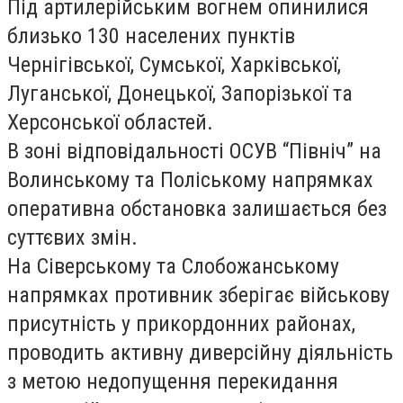
Під артилерійським вогнем опинилися
близько 130 населених пунктів
Чернігівської, Сумської, Харківської,
Луганської, Донецької, Запорізької та
Херсонської областей.
В зоні відповідальності ОСУВ “Північ” на
Волинському та Поліському напрямках
оперативна обстановка залишається без
суттєвих змін.
На Сіверському та Слобожанському
напрямках противник зберігає військову
присутність у прикордонних районах,
проводить активну диверсійну діяльність
з метою недопущення перекидання