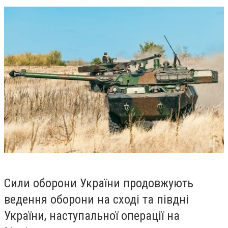
Сили оборони України продовжують
ведення оборони на сході та півдні
України, наступальної операції на