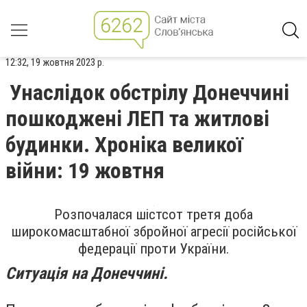
12:32, 19 жовтня 2023 р.
Унаслідок обстрілу Донеччині
пошкоджені ЛЕП та житлові
будинки. Хроніка великої
війни: 19 жовтня
Розпочалася шістсот третя доба
широкомасштабної збройної агресії російської
федерації проти України.
Ситуація на Донеччині.