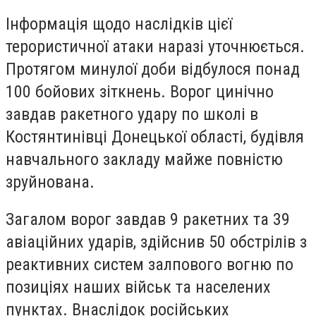
Інформація щодо наслідків цієї
терористичної атаки наразі уточнюється.
Протягом минулої доби відбулося понад
100 бойових зіткнень. Ворог цинічно
завдав ракетного удару по школі в
Костянтинівці Донецької області, будівля
навчального закладу майже повністю
зруйнована.
Загалом ворог завдав 9 ракетних та 39
авіаційних ударів, здійснив 50 обстрілів з
реактивних систем залпового вогню по
позиціях наших військ та населених
пунктах. Внаслідок російських