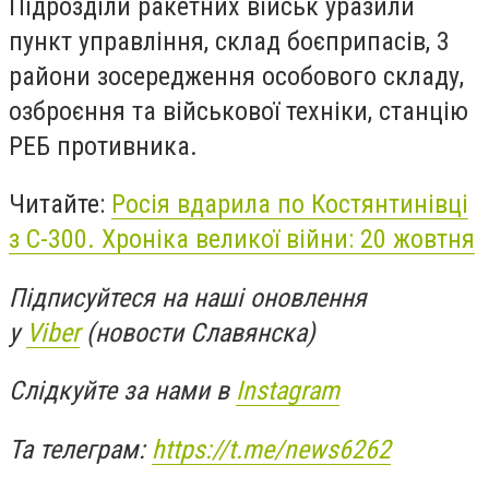
Підрозділи ракетних військ уразили
пункт управління, склад боєприпасів, 3
райони зосередження особового складу,
озброєння та військової техніки, станцію
РЕБ противника.
Читайте:
Росія вдарила по Костянтинівці
з С-300. Хроніка великої війни: 20 жовтня
Підписуйтеся на наші оновлення
у
Viber
(новости Славянска)
Слідкуйте за нами в
Instagram
Та телеграм:
https://t.me/news6262