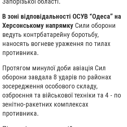
Запорізької області.
В зоні відповідальності ОСУВ “Одеса” на
Херсонському напрямку
Сили оборони
ведуть контрбатарейну боротьбу,
наносять вогневе ураження по тилах
противника.
Протягом минулої доби авіація Сил
оборони завдала 8 ударів по районах
зосередження особового складу,
озброєння та військової техніки та 4 - по
зенітно-ракетних комплексах
противника.