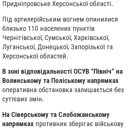
Придніпровське Херсонської області.
Під артилерійським вогнем опинилися
близько 110 населених пунктів
Чернігівської, Сумської, Харківської,
Луганської, Донецької, Запорізької та
Херсонської областей.
В зоні відповідальності ОСУВ “Північ” на
Волинському та Поліському напрямках
оперативна обстановка залишається без
суттєвих змін.
На Сіверському та Слобожанському
напрямках
противник зберігає військову