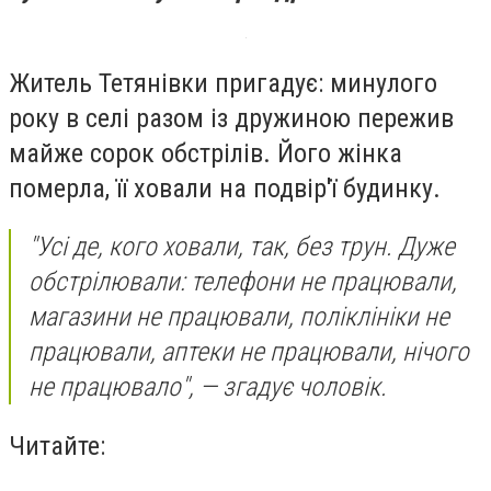
Житель Тетянівки пригадує: минулого
року в селі разом із дружиною пережив
майже сорок обстрілів. Його жінка
померла, її ховали на подвір'ї будинку.
"Усі де, кого ховали, так, без трун. Дуже
обстрілювали: телефони не працювали,
магазини не працювали, поліклініки не
працювали, аптеки не працювали, нічого
не працювало", — згадує чоловік.
Читайте: