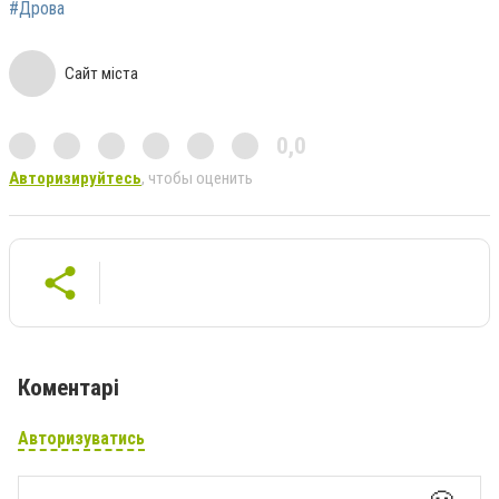
#Дрова
Сайт міста
0,0
Авторизируйтесь
, чтобы оценить
Коментарі
Авторизуватись