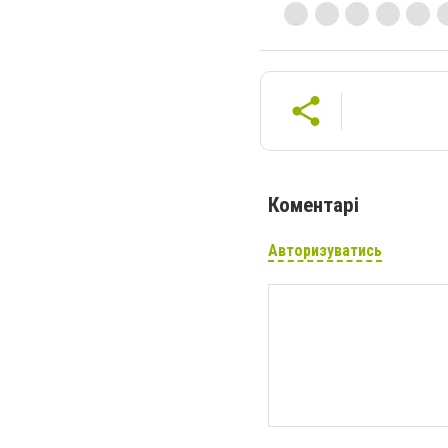
Коментарі
Авторизуватись