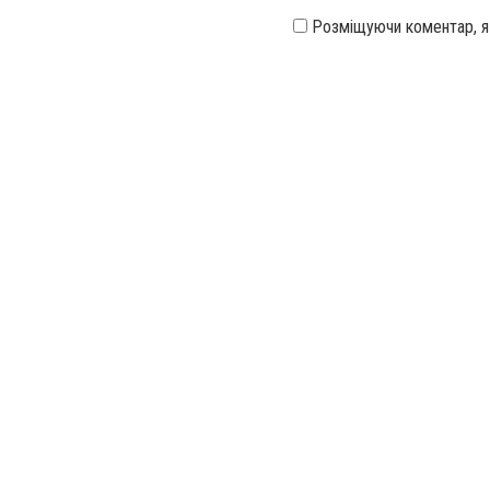
Розміщуючи коментар, 