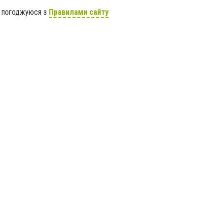
я погоджуюся з
Правилами сайту