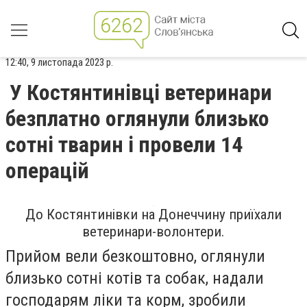
12:40, 9 листопада 2023 р.
У Костянтинівці ветеринари
безплатно оглянули близько
сотні тварин і провели 14
операцій
До Костянтинівки на Донеччину приїхали
ветеринари-волонтери.
Прийом вели безкоштовно, оглянули
близько сотні котів та собак, надали
господарям ліки та корм, зробили