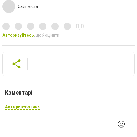
Сайт міста
0,0
Авторизуйтесь
, щоб оцінити
Коментарі
Авторизуватись
🙂