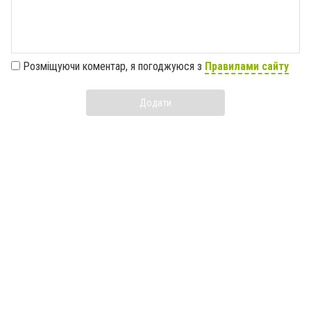
Розміщуючи коментар, я погоджуюся з
Правилами сайту
Додати