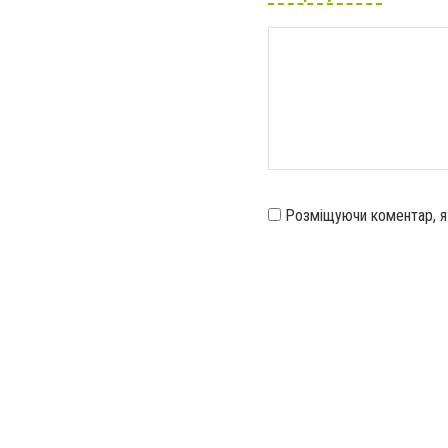
Розміщуючи коментар, 