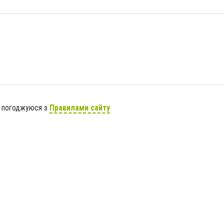
я погоджуюся з
Правилами сайту