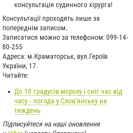
консультація судинного хірурга!
Консультації проходять лише за
попереднім записом.
Записатися можно за телефоном: 099-14-
80-255
Адреса: м.Краматорськ, вул.Героїв
України, 17.
Читайте:
До 10 градусів морозу і сніг час від
часу - погода у Слов’янську на
тиждень
Підписуйтеся на наші оновлення