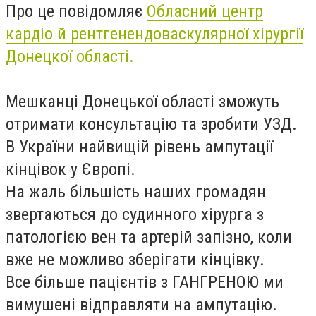
Про це повідомляє
Обласний центр
кардіо й рентгенендоваскулярної хірургії
Донецкої області.
Мешканці Донецької області зможуть
отримати консультацію та зробити УЗД.
В України найвищій рівень ампутації
кінцівок у Європі.
На жаль більшість наших громадян
звертаються до судинного хірурга з
патологією вен та артерій запізно, коли
вже не можливо зберігати кінцівку.
Все більше пацієнтів з ГАНГРЕНОЮ ми
вимушені відправляти на ампутацію.