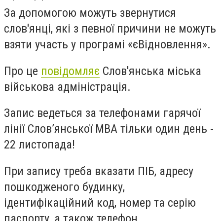
За допомогою можуть звернутися
слов'янці, які з певної причини не можуть
взяти участь у програмі «єВідновлення».
Про це
повідомляє
Слов'янська міська
військова адміністрація.
Запис ведеться за телефонами гарячої
лінії Словʼянської МВА тільки один день -
22 листопада!
При запису треба вказати ПІБ, адресу
пошкодженого будинку,
ідентифікаційний код, номер та серію
паспорту, а також телефон.