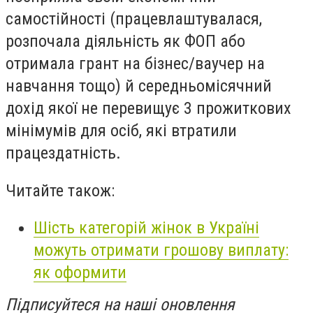
самостійності (працевлаштувалася,
розпочала діяльність як ФОП або
отримала грант на бізнес/ваучер на
навчання тощо) й середньомісячний
дохід якої не перевищує 3 прожиткових
мінімумів для осіб, які втратили
працездатність.
Читайте також:
Шість категорій жінок в Україні
можуть отримати грошову виплату:
як оформити
Підписуйтеся на наші оновлення