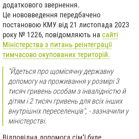
додаткового звернення.
Це нововведення передбачено
постановою КМУ від 21 листопада 2023
року № 1226, повідомляють на
сайті
Міністерства з питань реінтеграції
тимчасово окупованих територій.
"Йдеться про щомісячну державну
допомогу на проживання у розмірі 3
тисяч гривень особам з інвалідністю й
дітям і 2 тисяч гривень для всіх інших
внутрішніх переселенців", - зазначили у
міністерстві.
Відповідна допомога сім’ї буде