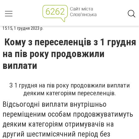
15:15, 1 грудня 2023 р.
Кому з переселенців з 1 грудня
на пів року продовжили
виплати
З 1 грудня на пів року продовжили виплати
деяким категоріям переселенців.
Відсьогодні виплати внутрішньо
переміщеним особам продовжуватимуть
деяким категоріям отримувачів на
другий шестимісячний період без