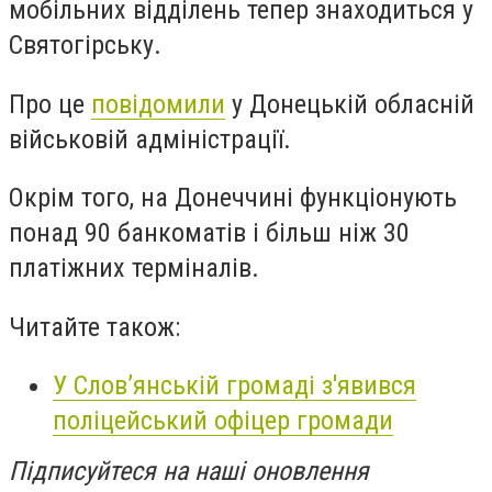
мобільних відділень тепер знаходиться у
Святогірську.
Про це
повідомили
у Донецькій обласній
військовій адміністрації.
Окрім того, на Донеччині функціонують
понад 90 банкоматів і більш ніж 30
платіжних терміналів.
Читайте також:
У Слов’янській громаді з'явився
поліцейський офіцер громади
Підписуйтеся на наші оновлення