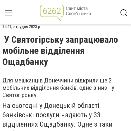
15:41, 5 грудня 2023 р.
У Святогірську запрацювало
мобільне відділення
Ощадбанку
Для мешканців Донеччини відкрили ще 2
мобільних відділення банків, одне з низ - у
Святогірську.
На сьогодні у Донецькій області
банківські послуги надають у 33
відділеннях Ощадбанку. Одне з таки