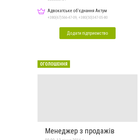
Адвокатське об'єднання Актум
+380(67)566-47-09, +380(50)347-05-80
Додати підприємство
ОГОЛОШЕННЯ
Менеджер з продажів