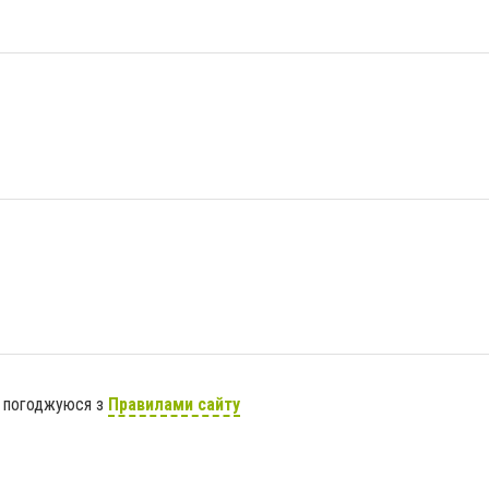
я погоджуюся з
Правилами сайту