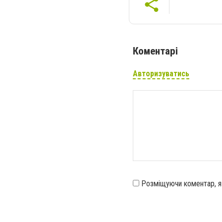
Коментарі
Авторизуватись
Розміщуючи коментар, 