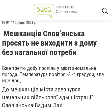
09:01, 11 грудня 2023 р.
Мешканців Слов’янська
просять не виходити з дому
без нагальної потреби
Вже третю добу поспіль у місті аномальна
погода. Температура повітря -3 -4 градуси, але
йде дощ.
До мешканців міста звернувся
начальник військової адміністрації
Слов’янська Вадим Лях.