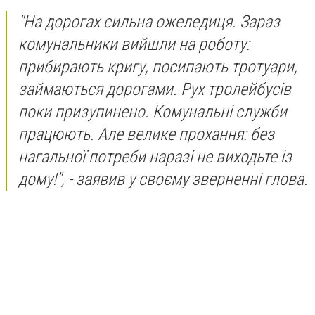
"На дорогах сильна ожеледиця. Зараз
комунальники вийшли на роботу:
прибирають кригу, посипають тротуари,
займаються дорогами. Рух тролейбусів
поки призупинено. Комунальні служби
працюють. Але велике прохання: без
нагальної потреби наразі не виходьте із
дому!", - заявив у своєму зверненні глова.