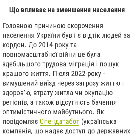
Що впливає на зменшення населення
Головною причиною скорочення
населення України був і є відтік людей за
кордон. До 2014 року та
повномасштабної війни це була
здебільшого трудова міграція і пошук
кращого життя. Після 2022 року -
вимушений виїзд через загрозу життю і
здоров’ю, втрату житла чи окупацію
регіонів, а також відсутність бачення
оптимістичного майбутнього. Як
повідомляє
Опендатабот
(українська
компанія, що надає доступ до державних