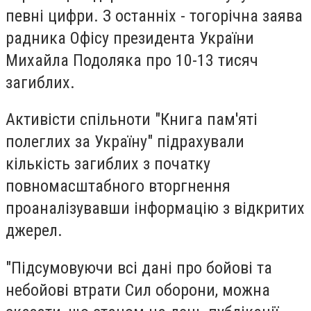
певні цифри. З останніх - тогорічна заява
радника Офісу президента України
Михайла Подоляка про 10-13 тисяч
загиблих.
Активісти спільноти "Книга пам'яті
полеглих за Україну" підрахували
кількість загиблих з початку
повномасштабного вторгнення
проаналізувавши інформацію з відкритих
джерел.
"Підсумовуючи всі дані про бойові та
небойові втрати Сил оборони, можна