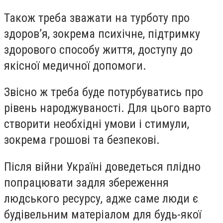
Також треба зважати на турботу про
здоров’я, зокрема психічне, підтримку
здорового способу життя, доступу до
якісної медичної допомоги.
Звісно ж треба буде потурбуватись про
рівень народжуваності. Для цього варто
створити необхідні умови і стимули,
зокрема грошові та безпекові.
Після війни Україні доведеться плідно
попрацювати задля збереження
людського ресурсу, адже саме люди є
будівельним матеріалом для будь-якої