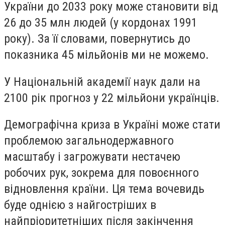
України до 2033 року може становити від
26 до 35 млн людей (у кордонах 1991
року). За її словами, повернутись до
показника 45 мільйонів ми не можемо.
У Національній академії наук дали на
2100 рік прогноз у 22 мільйони українців.
Демографічна криза в Україні може стати
проблемою загальнодержавного
масштабу і загрожувати нестачею
робочих рук, зокрема для повоєнного
відновлення країни. Ця тема вочевидь
буде однією з найгостріших в
найпріоритетніших після закінчення