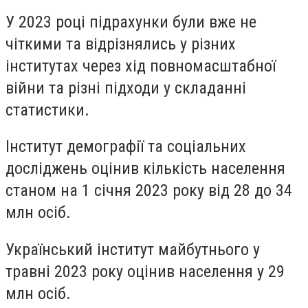
У 2023 році підрахунки були вже не
чіткими та відрізнялись у різних
інститутах через хід повномасштабної
війни та різні підходи у складанні
статистики.
Інститут демографії та соціальних
досліджень оцінив кількість населення
станом на 1 січня 2023 року від 28 до 34
млн осіб.
Український інститут майбутнього у
травні 2023 року оцінив населення у 29
млн осіб.