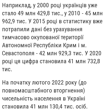
Наприклад, у 2000 році українців уже
стало 49 млн 429,8 тис., у 2010 - 45 млн
962,9 тис. У 2015 році в статистику вже
потрапили дані без урахування
тимчасово окупованої території
Автономної Республіки Крим і м.
Севастополя - 42 млн 929,3 тис. У 2020
році ця цифра становила 41 млн 732,8
тис.
На початку лютого 2022 року (до
повномасштабного вторгнення)
чисельність населення в Україні
становила 41 млн 130,4 тис. осіб.