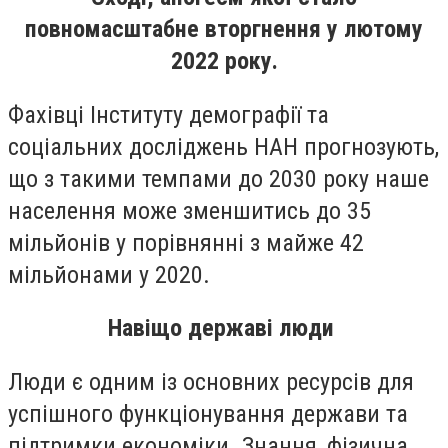
повномасштабне вторгнення у лютому
2022 року.
Фахівці Інституту демографії та
соціальних досліджень НАН прогнозують,
що з такими темпами до 2030 року наше
населення може зменшитись до 35
мільйонів у порівнянні з майже 42
мільйонами у 2020.
Навіщо державі люди
Люди є одним із основних ресурсів для
успішного функціонування держави та
підтримки економіки. Знання, фізична