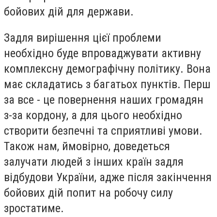
бойових дій для держави.
Задля вирішення цієї проблеми
необхідно буде впроваджувати активну
комплексну демографічну політику. Вона
має складатись з багатьох пунктів. Перш
за все - це повернення наших громадян
з-за кордону, а для цього необхідно
створити безпечні та сприятливі умови.
Також нам, ймовірно, доведеться
залучати людей з інших країн задля
відбудови України, адже після закінчення
бойових дій попит на робочу силу
зростатиме.