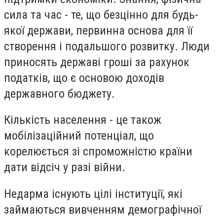
сила та час - те, що безцінно для будь-
якої держави, первинна основа для її
створення і подальшого розвитку. Люди
приносять державі гроші за рахунок
податків, що є основою доходів
державного бюджету.
Кількість населення - це також
мобілізаційний потенціал, що
корелюється зі спроможністю країни
дати відсіч у разі війни.
Недарма існують цілі інституції, які
займаються вивченням демографічної