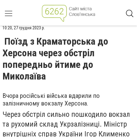
10:20, 27 грудня 2023 р.
Поїзд з Краматорська до
Херсона через обстріл
попередньо йтиме до
Миколаїва
Вчора російські війська вдарили по
залізничному вокзалу Херсона.
Через обстріл сильно пошкодило вокзал
та рухомий склад Укрзалізниці. Міністр
внутрішніх справ України Ігор Клименко