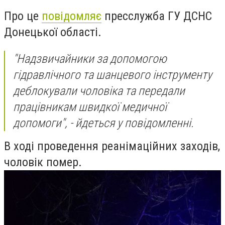
Про це
повідомляє
пресслужба ГУ ДСНС
Донецької області.
"Надзвичайники за допомогою
гідравлічного та шанцевого інструменту
деблокували чоловіка та передали
працівникам швидкої медичної
допомоги", - йдеться у повідомленні.
В ході проведення реанімаційних заходів,
чоловік помер.