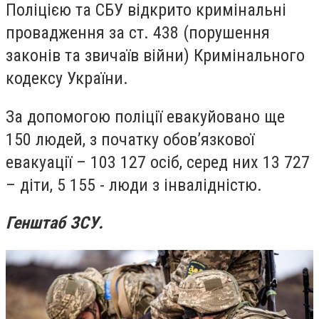
Поліцією та СБУ відкрито кримінальні
провадження за ст. 438 (порушення
законів та звичаїв війни) Кримінального
кодексу України.
За допомогою поліції евакуйовано ще
150 людей, з початку обов’язкової
евакуації – 103 127 осіб, серед них 13 727
– діти, 5 155 - люди з інвалідністю.
Генштаб ЗСУ.