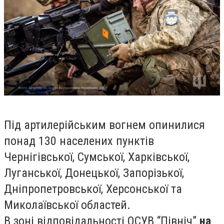
Під артилерійським вогнем опинилися
понад 130 населених пунктів
Чернігівської, Сумської, Харківської,
Луганської, Донецької, Запорізької,
Дніпропетровської, Херсонської та
Миколаївської областей.
В зоні відповідальності ОСУВ “Північ”
на