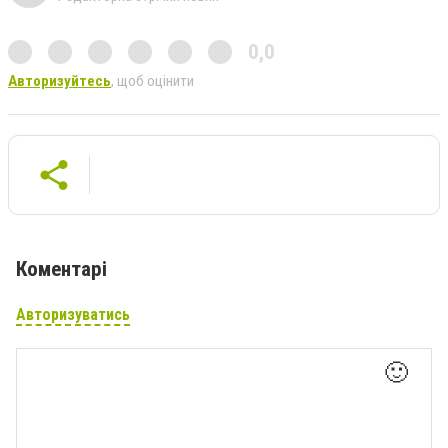
0,0
Авторизуйтесь
, щоб оцінити
Коментарі
Авторизуватись
🙂