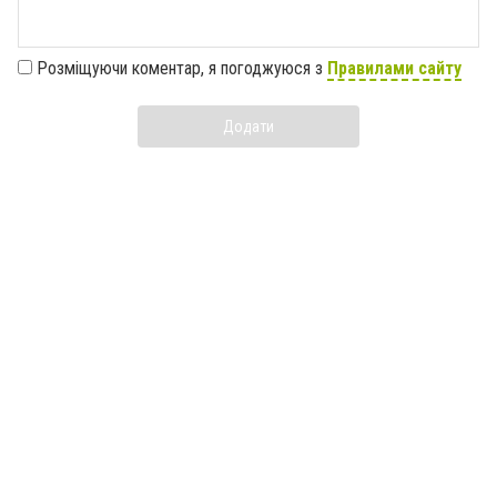
Розміщуючи коментар, я погоджуюся з
Правилами сайту
Додати