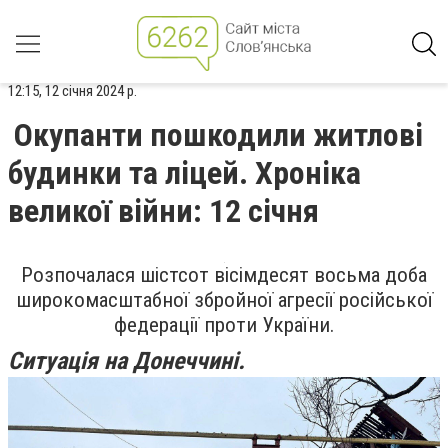
12:15, 12 січня 2024 р.
Окупанти пошкодили житлові
будинки та ліцей. Хроніка
великої війни: 12 січня
Розпочалася шістсот вісімдесят восьма доба
широкомасштабної збройної агресії російської
федерації проти України.
Ситуація на Донеччині.