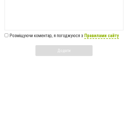
Розміщуючи коментар, я погоджуюся з
Правилами сайту
Додати